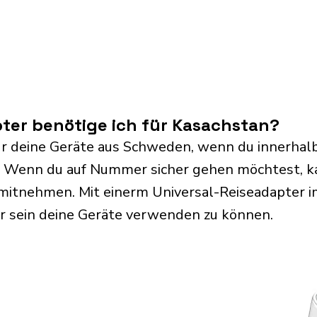
ter benötige ich für Kasachstan?
ür deine Geräte aus Schweden, wenn du innerhalb
. Wenn du auf Nummer sicher gehen möchtest, k
mitnehmen. Mit einerm Universal-Reiseadapter i
r sein deine Geräte verwenden zu können.