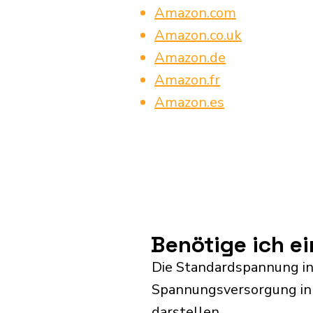
Amazon.com
Amazon.co.uk
Amazon.de
Amazon.fr
Amazon.es
Benötige ich e
Die Standardspannung in
Spannungsversorgung in 
darstellen.