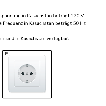
spannung in Kasachstan beträgt 220 V.
he Frequenz in Kasachstan beträgt 50 Hz.
n sind in Kasachstan verfügbar:​
F