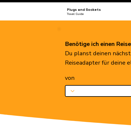
Plugs and Sockets
Travel Guide
Benötige ich einen Reis
Du planst deinen nächst
Reiseadapter für deine 
von