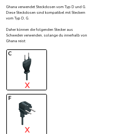
Ghana verwendet Steckdosen vom Typ D und G.
Diese Steckdosen sind kompatibel mit Steckern
vom Typ D, G.
Daher können die folgenden Stecker aus
Schweden verwenden, solange du innerhalb von
Ghana reist:​
C
X
F
X