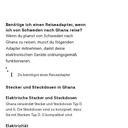
Benötige ich einen Reiseadapter, wenn
ich von Schweden nach Ghana reise?
Wenn du planst von Schweden nach
Ghana zu reisen, musst du folgenden
Adapter mitnehmen, damit deine
elektronischen Geräte ordnungsgemäß
funktionieren.
!
Du benötigst einen Reiseadapter.
Stecker und Steckdosen in Ghana
Elektrische Stecker und Steckdosen
Ghana verwendet Stecker und Steckdosen Typ D
und G. Die Steckdosen sind so konzipiert, dass
Sie mit Steckern Typ D, G kompatibel sind.
Elektrizität