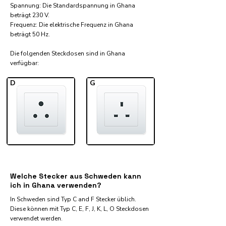
Spannung: Die Standardspannung in Ghana
beträgt 230 V.
Frequenz: Die elektrische Frequenz in Ghana
beträgt 50 Hz.
Die folgenden Steckdosen sind in Ghana
verfügbar:​
D
G
Welche Stecker aus Schweden kann
ich in Ghana verwenden?
In Schweden sind Typ C and F Stecker üblich.
Diese können mit Typ C, E, F, J, K, L, O Steckdosen
verwendet werden.