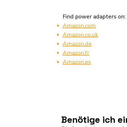
Find power adapters on:
Amazon.com
Amazon.co.uk
Amazon.de
Amazon.fr
Amazon.es
Benötige ich e