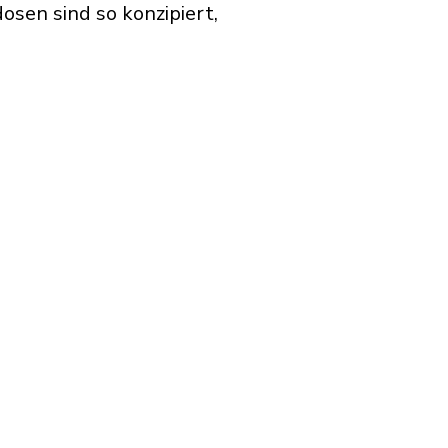
sen sind so konzipiert,