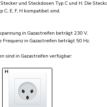
Stecker und Steckdosen Typ C und H. Die Steckdo
 C, E, F, H kompatibel sind.
pannung in Gazastreifen beträgt 230 V.
e Frequenz in Gazastreifen beträgt 50 Hz.
 sind in Gazastreifen verfügbar:​
H