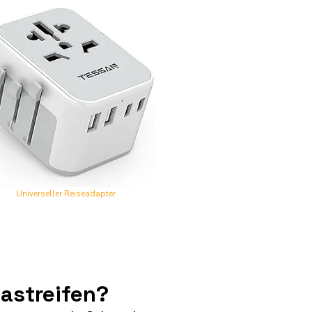
Universeller Reiseadapter
astreifen?