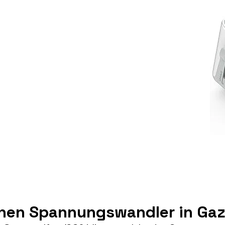
inen Spannungswandler in Gaz