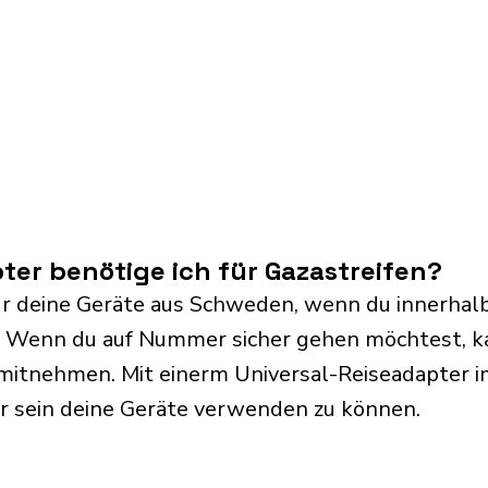
er benötige ich für Gazastreifen?
ür deine Geräte aus Schweden, wenn du innerhalb 
. Wenn du auf Nummer sicher gehen möchtest, k
mitnehmen. Mit einerm Universal-Reiseadapter i
r sein deine Geräte verwenden zu können.