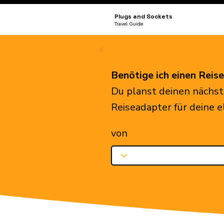
Plugs and Sockets
Travel Guide
Benötige ich einen Reis
Du planst deinen nächst
Reiseadapter für deine 
von