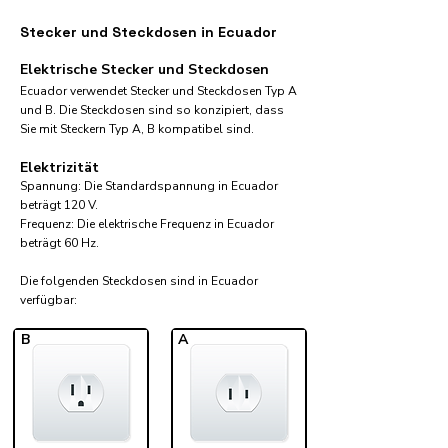
Stecker und Steckdosen in Ecuador
Elektrische Stecker und Steckdosen
Ecuador verwendet Stecker und Steckdosen Typ A
und B. Die Steckdosen sind so konzipiert, dass
Sie mit Steckern Typ A, B kompatibel sind.
Elektrizität
Spannung: Die Standardspannung in Ecuador
beträgt 120 V.
Frequenz: Die elektrische Frequenz in Ecuador
beträgt 60 Hz.
Die folgenden Steckdosen sind in Ecuador
verfügbar:​
B
A