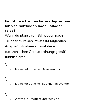
Benötige ich einen Reiseadapter, wenn
ich von Schweden nach Ecuador
reise?
Wenn du planst von Schweden nach
Ecuador zu reisen, musst du folgenden
Adapter mitnehmen, damit deine
elektronischen Geräte ordnungsgemäß
funktionieren.
!
Du benötigst einen Reiseadapter.
!
Du benötigst einen Spannungs Wandler.
!
Achte auf Frequenzunterschiede.