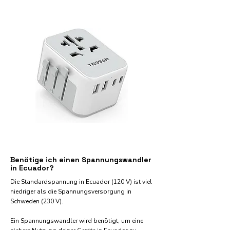
Benötige ich einen Spannungswandler
in Ecuador?
Die Standardspannung in Ecuador (120 V) ist viel
niedriger als die Spannungsversorgung in
Schweden (230 V).
Ein Spannungswandler wird benötigt, um eine