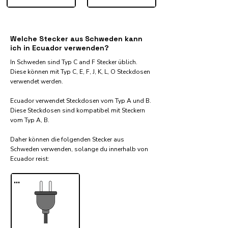
Welche Stecker aus Schweden kann
ich in Ecuador verwenden?
In Schweden sind Typ C and F Stecker üblich.
Diese können mit Typ C, E, F, J, K, L, O Steckdosen
verwendet werden.
Ecuador verwendet Steckdosen vom Typ A und B.
Diese Steckdosen sind kompatibel mit Steckern
vom Typ A, B.
Daher können die folgenden Stecker aus
Schweden verwenden, solange du innerhalb von
Ecuador reist:​
...