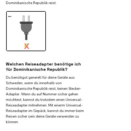
Dominikanische Republik reist:​
...
✓
X
Welchen Reiseadapter benötige ich
für Dominikanische Republik?
Du benötigst generell für deine Geräte aus
Schweden, wenn du innerhalb von
Dominikanische Republik reist, keinen Stecker-
Adapter. Wenn du auf Nummer sicher gehen
möchtest, kannst du trotzdem einen Universal-
Reiseadapter mitnehmen. Mit einerm Universal-
Reiseadapter im Gepäck, kannst du immer beim
Reisen sicher sein deine Geräte verwenden zu
können.