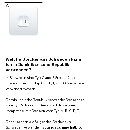
A
Welche Stecker aus Schweden kann
ich in Dominikanische Republik
verwenden?
In Schweden sind Typ C and F Stecker üblich.
Diese können mit Typ C, E, F, J, K, L, O Steckdosen
verwendet werden.
Dominikanische Republik verwendet Steckdosen
vom Typ A, B und C. Diese Steckdosen sind
kompatibel mit Steckern vom Typ A, B, C, E, F.
Daher können die folgenden Stecker aus
Schweden verwenden, solange du innerhalb von