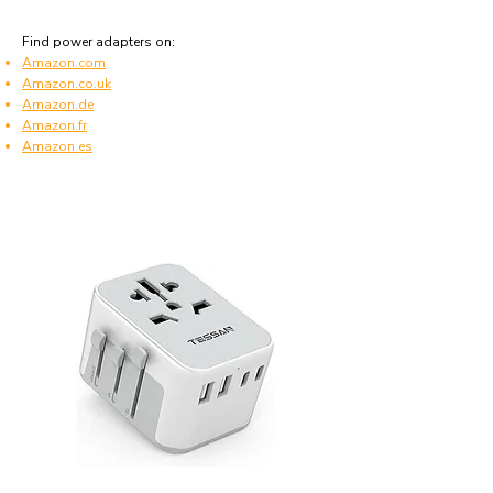
Find power adapters on:
Amazon.com
Amazon.co.uk
Amazon.de
Amazon.fr
Amazon.es