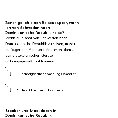
Benötige ich einen Reiseadapter, wenn
ich von Schweden nach
Dominikanische Republik reise?
Wenn du planst von Schweden nach
Dominikanische Republik zu reisen, musst
du folgenden Adapter mitnehmen, damit
deine elektronischen Geräte
ordnungsgemäß funktionieren.
!
Du benötigst einen Spannungs Wandler.
!
Achte auf Frequenzunterschiede.
Stecker und Steckdosen in
Dominikanische Republik