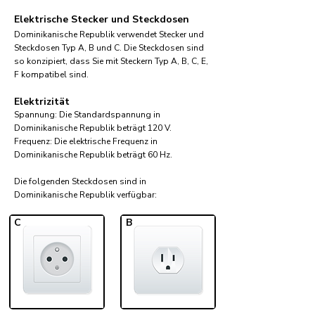
Elektrische Stecker und Steckdosen
Dominikanische Republik verwendet Stecker und
Steckdosen Typ A, B und C. Die Steckdosen sind
so konzipiert, dass Sie mit Steckern Typ A, B, C, E,
F kompatibel sind.
Elektrizität
Spannung: Die Standardspannung in
Dominikanische Republik beträgt 120 V.
Frequenz: Die elektrische Frequenz in
Dominikanische Republik beträgt 60 Hz.
Die folgenden Steckdosen sind in
Dominikanische Republik verfügbar:​
C
B