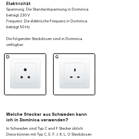
Elektrizität
Spannung: Die Standardspannung in Dominica
beträgt 230 V.
Frequenz: Die elektrische Frequenz in Dominica
beträgt 50 Hz.
Die folgenden Steckdosen sind in Dominica
verfügbar:​
D
G
Welche Stecker aus Schweden kann
ich in Dominica verwenden?
In Schweden sind Typ C and F Stecker üblich.
Diese können mit Typ C, E, F, J, K, L, O Steckdosen