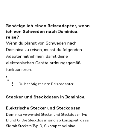
Benötige ich einen Reiseadapter, wenn
ich von Schweden nach Dominica
reise?
Wenn du planst von Schweden nach
Dominica zu reisen, musst du folgenden
Adapter mitnehmen, damit deine
elektronischen Geräte ordnungsgemäß
funktionieren.
!
Du benötigst einen Reiseadapter.
Stecker und Steckdosen in Dominica
Elektrische Stecker und Steckdosen
Dominica verwendet Stecker und Steckdosen Typ
D und G. Die Steckdosen sind so konzipiert, dass
Sie mit Steckern Typ D, G kompatibel sind.