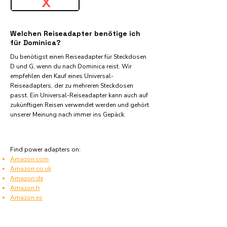
X
Welchen Reiseadapter benötige ich
für Dominica?
Du benötigst einen Reiseadapter für Steckdosen
D und G, wenn du nach Dominica reist. Wir
empfehlen den Kauf eines Universal-
Reiseadapters, der zu mehreren Steckdosen
passt. Ein Universal-Reiseadapter kann auch auf
zukünftigen Reisen verwendet werden und gehört
unserer Meinung nach immer ins Gepäck.
Find power adapters on:
Amazon.com
Amazon.co.uk
Amazon.de
Amazon.fr
Amazon.es