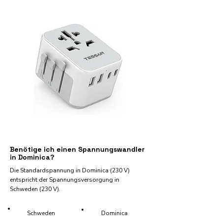
Benötige ich einen Spannungswandler
in Dominica?
Die Standardspannung in Dominica (230 V)
entspricht der Spannungsversorgung in
Schweden (230 V).
Schweden
Dominica