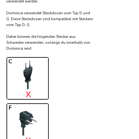
verwendet werden.
Dominica verwendet Steckdosen vom Typ D und
G. Diese Steckdosen sind kompatibel mit Steckern
vom Typ D, G.
Daher können die folgenden Stecker aus
Schweden verwenden, solange du innerhalb von
Dominica reist:​
C
X
F