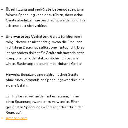
Überhitzung und verkürzte Lebensdauer:
Eine
falsche Spannung kann dazu führen, dass deine
Geräte überhitzen, sie beschädigt werden und ihre
Lebensdauer sich verkürzt.
Unerwartetes Verhalten:
Geräte funktionieren
möglicherweise nicht richtig, wenn die Frequenz
nicht ihren Designspezifikationen entspricht. Dies
ist besonders riskant für Geräte mit motorisierten
Komponenten oder elektronischen Chips, wie
Uhren, Rasierapparate und medizinische Geräte.
Hinweis:
Benutze deine elektronischen Geräte
ohne einen kompatiblen Spannungswandler auf
eigene Gefahr.
Um Risiken zu vermeiden, ist es ratsam, immer
einen Spannungswandler zu verwenden. Einen
geeigneten Spannungswandler findest du in der
Regel auf:
Amazon.com
Amazon.co.uk