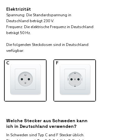
Elektrizität
Spannung: Die Standardspannung in
Deutschland beträgt 230 V.
Frequenz: Die elektrische Frequenz in Deutschland
beträgt 50 Hz.
Die folgenden Steckdosen sind in Deutschland
verfügbar:​
C
F
Welche Stecker aus Schweden kann
ich in Deutschland verwenden?
In Schweden sind Typ C and F Stecker üblich.