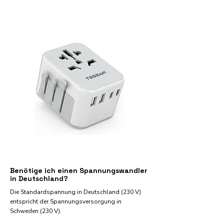
Benötige ich einen Spannungswandler
in Deutschland?
Die Standardspannung in Deutschland (230 V)
entspricht der Spannungsversorgung in
Schweden (230 V).