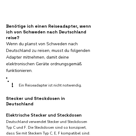
Benötige ich einen Reiseadapter, wenn
ich von Schweden nach Deutschland
reise?
Wenn du planst von Schweden nach
Deutschland zu reisen, musst du folgenden
Adapter mitnehmen, damit deine
elektronischen Geräte ordnungsgemäß
funktionieren.
!
Ein Reiseadapter ist nicht notwendig.
Stecker und Steckdosen in
Deutschland
Elektrische Stecker und Steckdosen
Deutschland verwendet Stecker und Steckdosen
Typ C und F. Die Steckdosen sind so konzipiert,
dass Sie mit Steckern Typ C, E, F kompatibel sind.