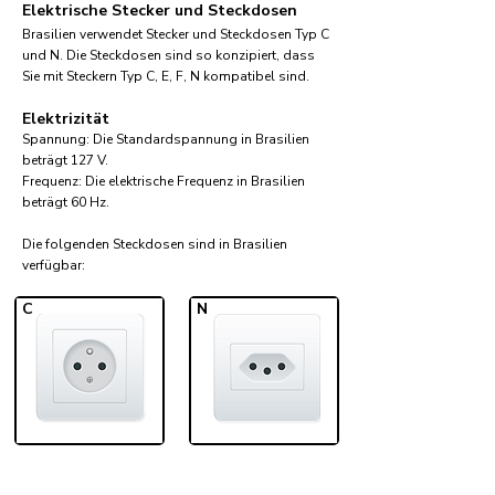
Elektrische Stecker und Steckdosen
Brasilien verwendet Stecker und Steckdosen Typ C
und N. Die Steckdosen sind so konzipiert, dass
Sie mit Steckern Typ C, E, F, N kompatibel sind.
Elektrizität
Spannung: Die Standardspannung in Brasilien
beträgt 127 V.
Frequenz: Die elektrische Frequenz in Brasilien
beträgt 60 Hz.
Die folgenden Steckdosen sind in Brasilien
verfügbar:​
C
N