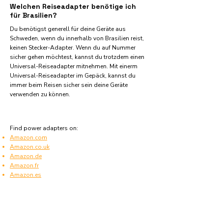
Welchen Reiseadapter benötige ich
für Brasilien?
Du benötigst generell für deine Geräte aus
Schweden, wenn du innerhalb von Brasilien reist,
keinen Stecker-Adapter. Wenn du auf Nummer
sicher gehen möchtest, kannst du trotzdem einen
Universal-Reiseadapter mitnehmen. Mit einerm
Universal-Reiseadapter im Gepäck, kannst du
immer beim Reisen sicher sein deine Geräte
verwenden zu können.
Find power adapters on:
Amazon.com
Amazon.co.uk
Amazon.de
Amazon.fr
Amazon.es