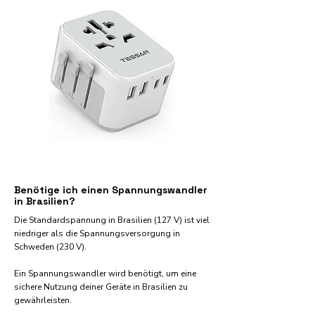
Benötige ich einen Spannungswandler
in Brasilien?
Die Standardspannung in Brasilien (127 V) ist viel
niedriger als die Spannungsversorgung in
Schweden (230 V).
Ein Spannungswandler wird benötigt, um eine
sichere Nutzung deiner Geräte in Brasilien zu
gewährleisten.