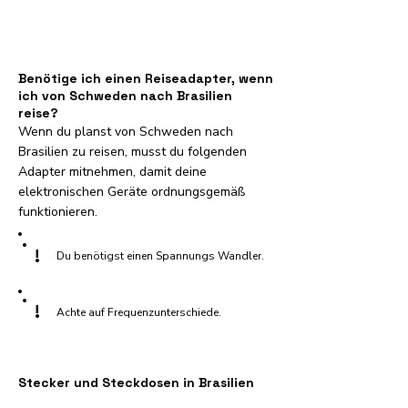
Benötige ich einen Reiseadapter, wenn
ich von Schweden nach Brasilien
reise?
Wenn du planst von Schweden nach
Brasilien zu reisen, musst du folgenden
Adapter mitnehmen, damit deine
elektronischen Geräte ordnungsgemäß
funktionieren.
!
Du benötigst einen Spannungs Wandler.
!
Achte auf Frequenzunterschiede.
Stecker und Steckdosen in Brasilien