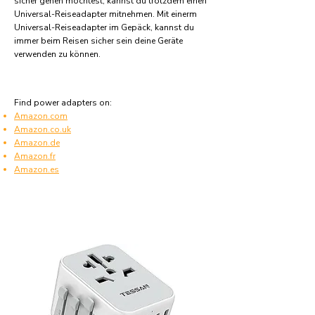
sicher gehen möchtest, kannst du trotzdem einen
Universal-Reiseadapter mitnehmen. Mit einerm
Universal-Reiseadapter im Gepäck, kannst du
immer beim Reisen sicher sein deine Geräte
verwenden zu können.
Find power adapters on:
Amazon.com
Amazon.co.uk
Amazon.de
Amazon.fr
Amazon.es