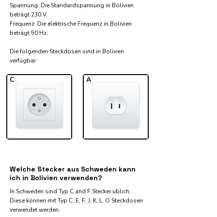
Spannung: Die Standardspannung in Bolivien
beträgt 230 V.
Frequenz: Die elektrische Frequenz in Bolivien
beträgt 50 Hz.
Die folgenden Steckdosen sind in Bolivien
verfügbar:​
C
A
Welche Stecker aus Schweden kann
ich in Bolivien verwenden?
In Schweden sind Typ C and F Stecker üblich.
Diese können mit Typ C, E, F, J, K, L, O Steckdosen
verwendet werden.