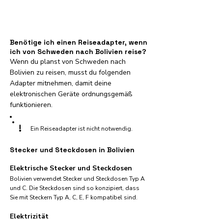
Benötige ich einen Reiseadapter, wenn
ich von Schweden nach Bolivien reise?
Wenn du planst von Schweden nach
Bolivien zu reisen, musst du folgenden
Adapter mitnehmen, damit deine
elektronischen Geräte ordnungsgemäß
funktionieren.
!
Ein Reiseadapter ist nicht notwendig.
Stecker und Steckdosen in Bolivien
Elektrische Stecker und Steckdosen
Bolivien verwendet Stecker und Steckdosen Typ A
und C. Die Steckdosen sind so konzipiert, dass
Sie mit Steckern Typ A, C, E, F kompatibel sind.
Elektrizität