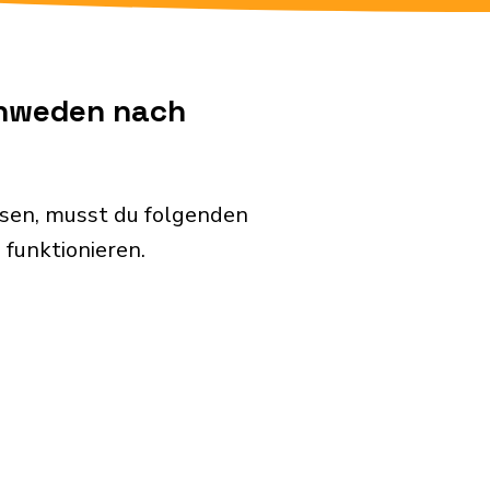
chweden nach
sen, musst du folgenden
funktionieren.