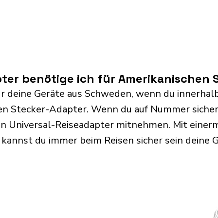
ter benötige ich für Amerikanischen 
ür deine Geräte aus Schweden, wenn du innerhal
inen Stecker-Adapter. Wenn du auf Nummer siche
n Universal-Reiseadapter mitnehmen. Mit einerm
 kannst du immer beim Reisen sicher sein deine