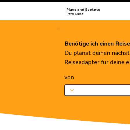
Plugs and Sockets
Travel Guide
Benötige ich einen Reis
Du planst deinen nächst
Reiseadapter für deine 
von