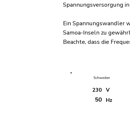
Spannungsversorgung in
Ein Spannungswandler wi
Samoa-Inseln zu gewährl
Beachte, dass die Frequ
Schweden
230
V
50
Hz